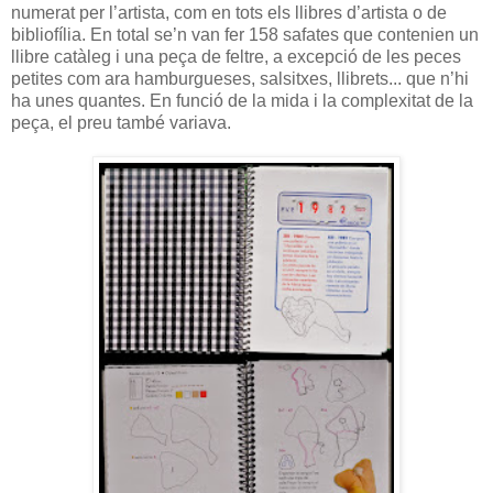
numerat per l’artista, com en tots els llibres d’artista o de
bibliofília. En total se’n van fer 158 safates que contenien un
llibre catàleg i una peça de feltre, a excepció de les peces
petites com ara hamburgueses, salsitxes, llibrets... que n’hi
ha unes quantes. En funció de la mida i la complexitat de la
peça, el preu també variava.