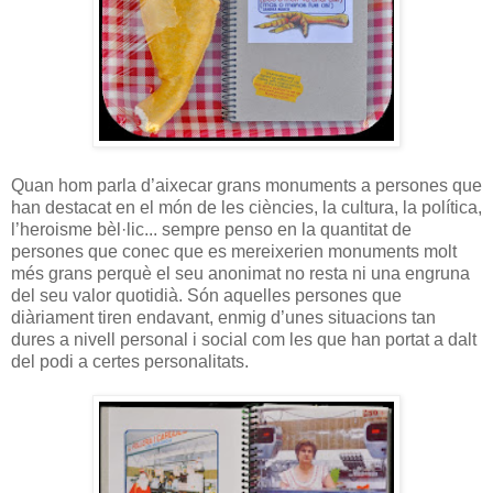
Quan hom parla d’aixecar grans monuments a persones que
han destacat en el món de les ciències, la cultura, la política,
l’heroisme bèl·lic... sempre penso en la quantitat de
persones que conec que es mereixerien monuments molt
més grans perquè el seu anonimat no resta ni una engruna
del seu valor quotidià. Són aquelles persones que
diàriament tiren endavant, enmig d’unes situacions tan
dures a nivell personal i social com les que han portat a dalt
del podi a certes personalitats.