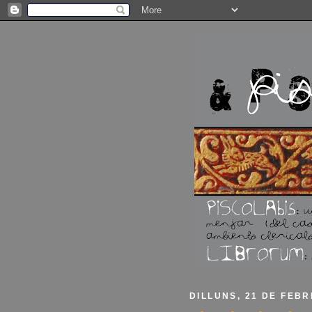
DILLUNS, 21 DE FEBR