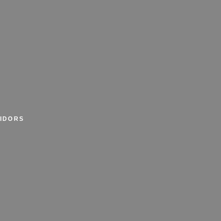
IDORS