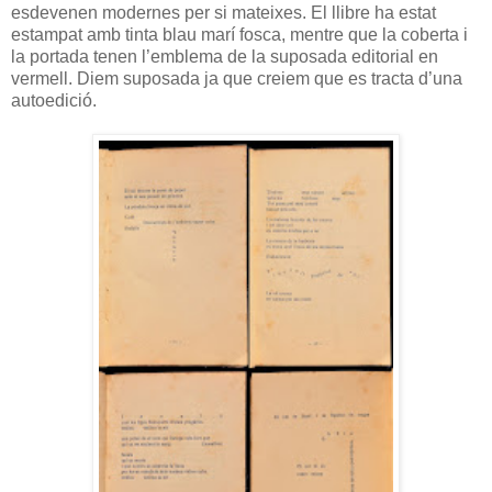
esdevenen modernes per si mateixes. El llibre ha estat
estampat amb tinta blau marí fosca, mentre que la coberta i
la portada tenen l’emblema de la suposada editorial en
vermell. Diem suposada ja que creiem que es tracta d’una
autoedició.