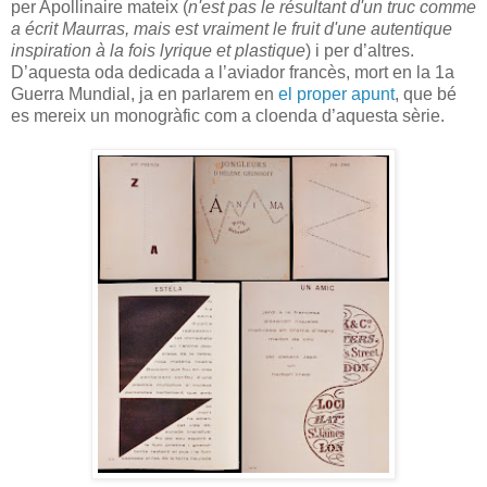
per Apollinaire mateix (
n'est pas le résultant d'un truc comme
a écrit Maurras, mais est vraiment le fruit d'une autentique
inspiration à la fois lyrique et plastique
) i per d’altres.
D’aquesta oda dedicada a l’aviador francès, mort en la 1a
Guerra Mundial, ja en parlarem en
el proper apunt
, que bé
es mereix un monogràfic com a cloenda d’aquesta sèrie.