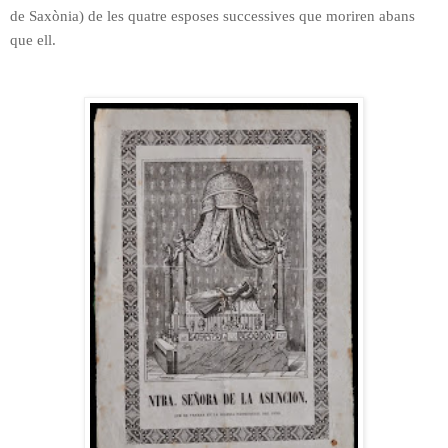
de les quatre esposes successives que moriren abans
de Saxònia)
que ell.