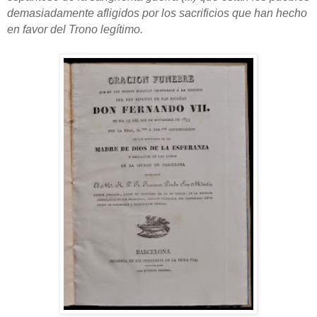
demasiadamente afligidos por los sacrificios que han hecho
en favor del Trono legítimo.