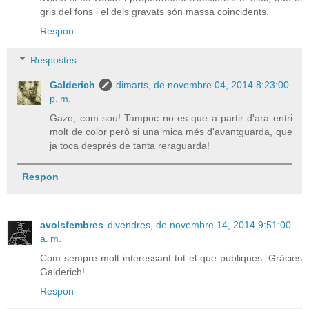
gris del fons i el dels gravats són massa coincidents.
Respon
Respostes
Galderich
dimarts, de novembre 04, 2014 8:23:00
p. m.
Gazo, com sou! Tampoc no es que a partir d'ara entri
molt de color però si una mica més d'avantguarda, que
ja toca després de tanta reraguarda!
Respon
avolsfembres
divendres, de novembre 14, 2014 9:51:00
a. m.
Com sempre molt interessant tot el que publiques. Gràcies
Galderich!
Respon