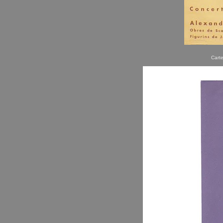
Carte