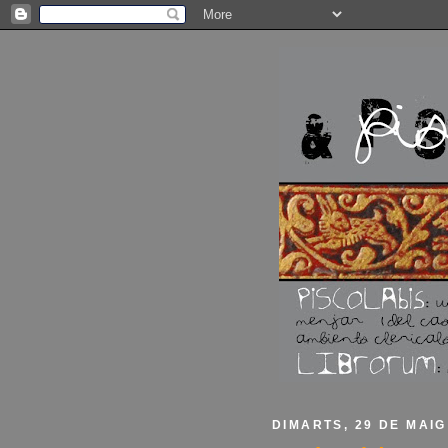
DIMARTS, 29 DE MAIG