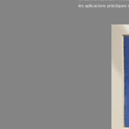
les aplicacions pràctiques