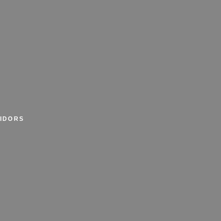
IDORS