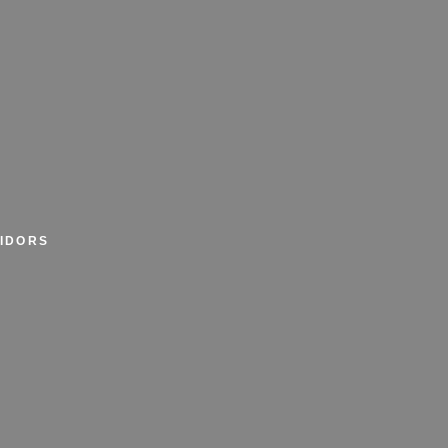
IDORS