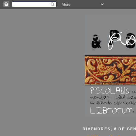
DIVENDRES, 8 DE GE