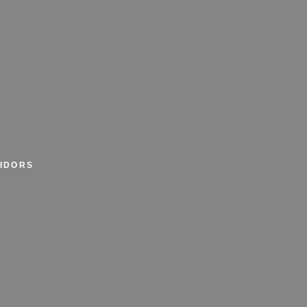
IDORS