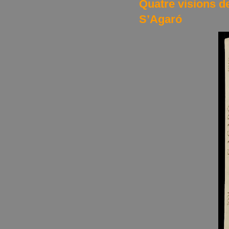
Quatre visions de
S’Agaró