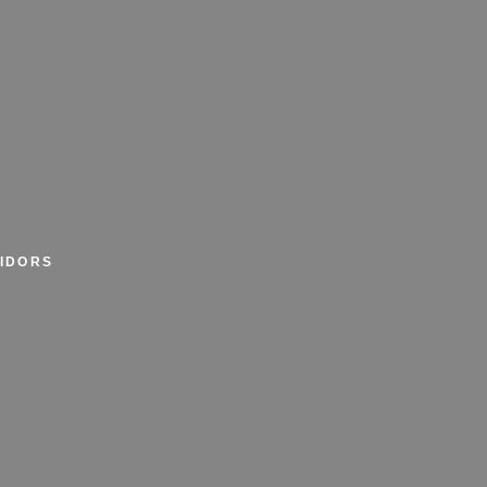
IDORS